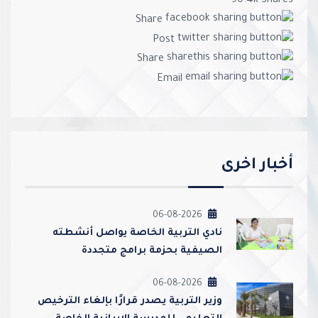
90.4k
Shares
Share
Post
Share
Email
أخبار اخرى
06-08-2026
نادي التربية الخاصة يواصل أنشطته
الصيفية بحزمة برامج متجددة
06-08-2026
وزير التربية يصدر قرارًا بإلغاء الترخيص