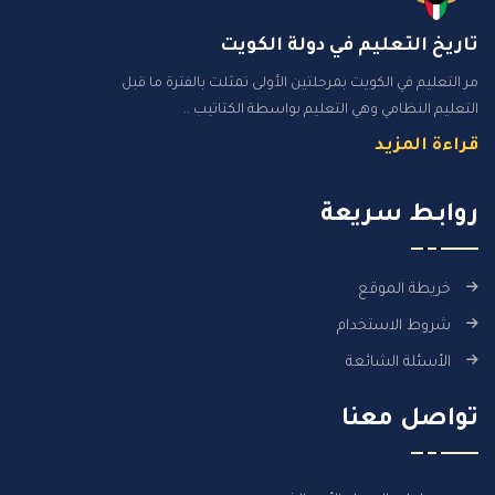
تاريخ التعليم في دولة الكويت
مر التعليم في الكويت بمرحلتين الأولى تمثلت بالفترة ما قبل
التعليم النظامي وهي التعليم بواسطة الكتاتيب ..
قراءة المزيد
روابـط سـريعة
خريطة الموقع
شروط الاستخدام
الأسئلة الشائعة
تواصل معنا