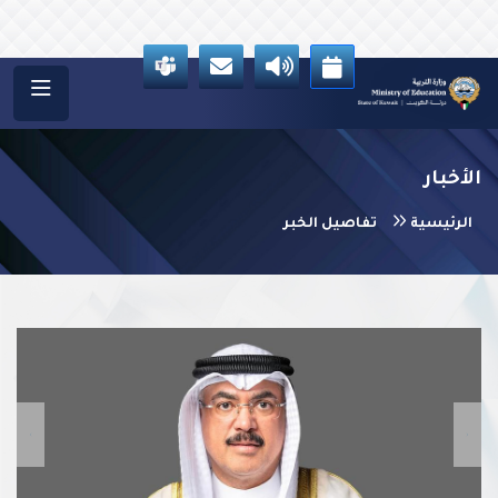
الأخبار
الرئيسية
تفاصيل الخبر
vious
Next