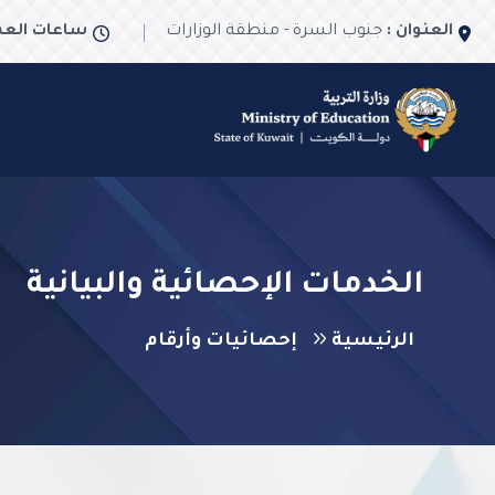
العنوان :
جنوب السرة - منطقة الوزارات
ساعات العم
الخدمات الإحصائية والبيانية
الرئيسية
إحصائيات وأرقام