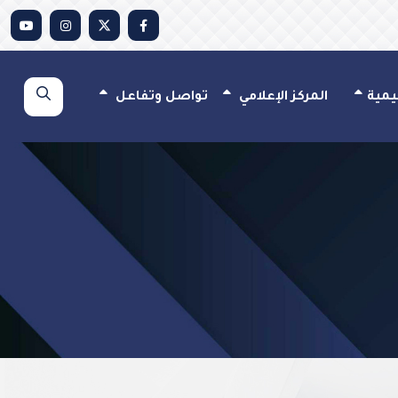
يمية
المركز الإعلامي
تواصل وتفاعل