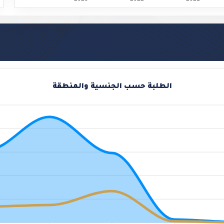
.
الطلبة حسب الجنسية والمنطقة