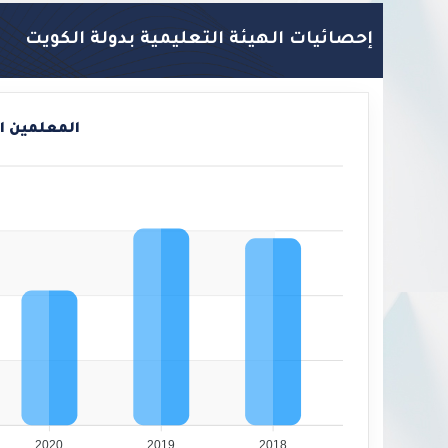
إحصائيات الهيئة التعليمية بدولة الكويت
المعلمين ا
2020
2019
2018