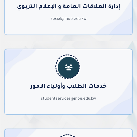
إدارة العلاقات العامة و الإعلام التربوي
social@moe.edu.kw
خدمات الطلاب وأولياء الامور
studentservices@moe.edu.kw