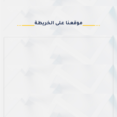
موقعنا على الخريطة