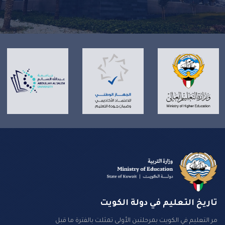
تاريخ التعليم في دولة الكويت
مر التعليم في الكويت بمرحلتين الأولى تمثلت بالفترة ما قبل