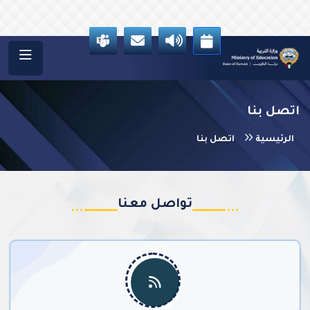
اتصل بنا
الرئيسية
اتصل بنا
تواصل معنا