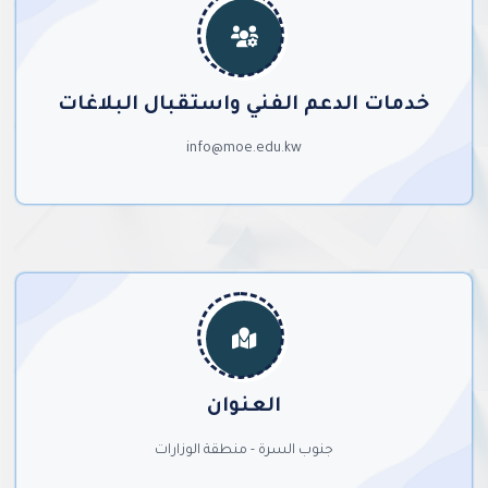
خدمات الدعم الفني واستقبال البلاغات
info@moe.edu.kw
العنوان
جنوب السرة - منطقة الوزارات