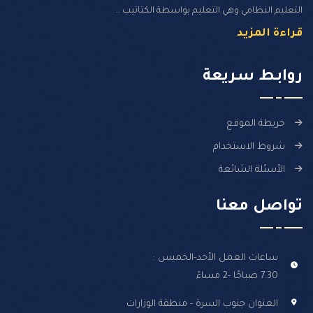
التعليم النظامي وهي التعليم بواسطة الكتاتيب ..
قراءة المزيد
روابـط سـريعة
خريطة الموقع
شروط الاستخدام
الأسئلة الشائعة
تواصل معنا
ساعات العمل الأحد-الخميس :
7.30 صباحًا -2 مساءً
العنوان جنوب السرة - منطقة الوزارات