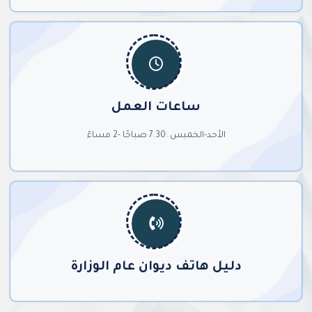
ساعات العمل
الأحد-الخميس :7.30 صباحًا -2 مساءً
دليل هاتف ديوان عام الوزارة