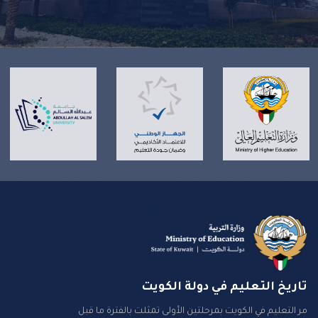
تاريخ التعليم في دولة الكويت
مر التعليم في الكويت بمرحلتين الأولى تمثلت بالفترة ما قبل