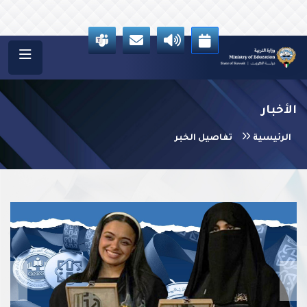
الأخبار
الرئيسية
تفاصيل الخبر
vious
Next