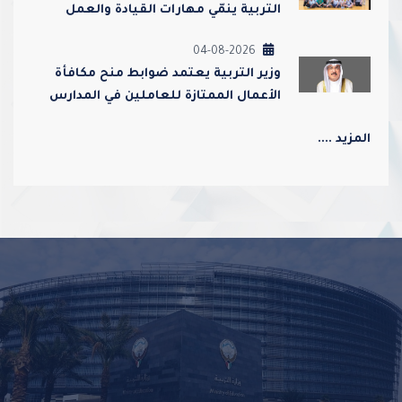
التربية ينمّي مهارات القيادة والعمل
الجماعي ويعزز قيم الولاء والانتماء
04-08-2026
وزير التربية يعتمد ضوابط منح مكافأة
الأعمال الممتازة للعاملين في المدارس
ورياض الأطفال
المزيد ....