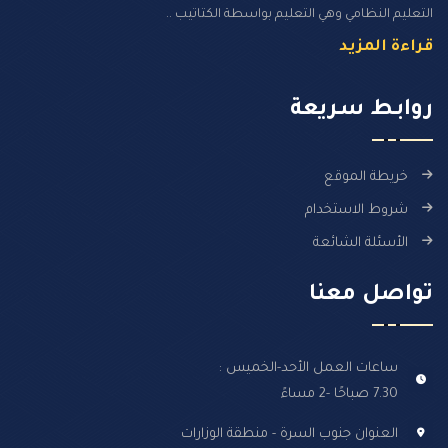
التعليم النظامي وهي التعليم بواسطة الكتاتيب ..
قراءة المزيد
روابـط سـريعة
خريطة الموقع
شروط الاستخدام
الأسئلة الشائعة
تواصل معنا
ساعات العمل الأحد-الخميس :
7.30 صباحًا -2 مساءً
العنوان جنوب السرة - منطقة الوزارات