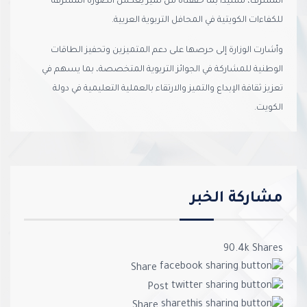
المشرف، مشيدًا بما حققتاه من تميز يعكس الصورة المشرّفة
للكفاءات الكويتية في المحافل التربوية العربية.
وأشارت الوزارة إلى حرصها على دعم المتميزين وتحفيز الطاقات
الوطنية للمشاركة في الجوائز التربوية المتخصصة، بما يسهم في
تعزيز ثقافة الإبداع والتميز والارتقاء بالعملية التعليمية في دولة
الكويت.
مشاركة الخبر
90.4k
Shares
Share
Post
Share