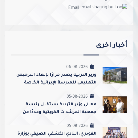
Email
أخبار اخرى
06-08-2026
وزير التربية يصدر قرارًا بإلغاء الترخيص
التعليمي للمدرسة الإيرانية الخاصة
وإغلاقها
05-08-2026
معالي وزير التربية يستقبل رئيسة
جمعية المرشدات الكويتية وعددًا من
مسؤوليها
05-08-2026
الفودري: النادي الكشفي الصيفي بوزارة