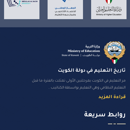
تاريخ التعليم في دولة الكويت
مر التعليم في الكويت بمرحلتين الأولى تمثلت بالفترة ما قبل
التعليم النظامي وهي التعليم بواسطة الكتاتيب ..
قراءة المزيد
روابـط سـريعة