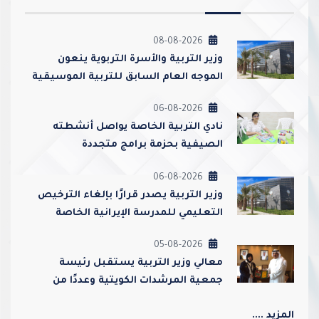
08-08-2026
وزير التربية والأسرة التربوية ينعون
الموجه العام السابق للتربية الموسيقية
أحمد عبدالعزيز محمد القطامي
06-08-2026
نادي التربية الخاصة يواصل أنشطته
الصيفية بحزمة برامج متجددة
06-08-2026
وزير التربية يصدر قرارًا بإلغاء الترخيص
التعليمي للمدرسة الإيرانية الخاصة
وإغلاقها
05-08-2026
معالي وزير التربية يستقبل رئيسة
جمعية المرشدات الكويتية وعددًا من
مسؤوليها
المزيد ....