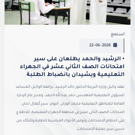
استمع
22-06-2026
• الرشيد والحمد يطلعان على سير
امتحانات الصف الثاني عشر في الجهراء
التعليمية ويشيدان بانضباط الطلبة
تفقد وكيل وزارة التربية الدكتور خالد الرشيد، يرافقه الوكيل المساعد
للشؤون التعليمية المهندس حمد عبدالله الحمد، ومدير عام الإدارة
العامة للمناطق التعليمية محمد الوزان، اليوم، سير أعمال لجان
امتحانات الصف الثاني عشر في منطقة الجهراء التعليمية، للاطلاع
على انتظام الامتحانات وتوفير الأجواء المناسبة للطلبة.وللتأكد من
حسن سير عملية الامتحانات.