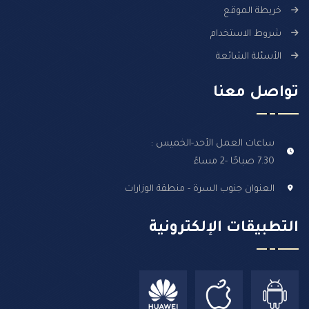
خريطة الموقع
شروط الاستخدام
الأسئلة الشائعة
تواصل معنا
ساعات العمل الأحد-الخميس :
7.30 صباحًا -2 مساءً
العنوان جنوب السرة - منطقة الوزارات
التطبيقات الإلكترونية