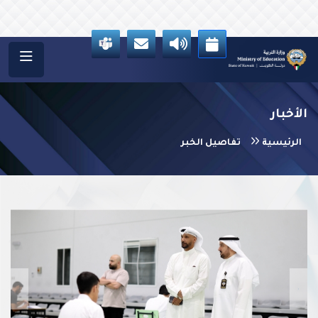
الأخبار
الرئيسية
تفاصيل الخبر
vious
Next