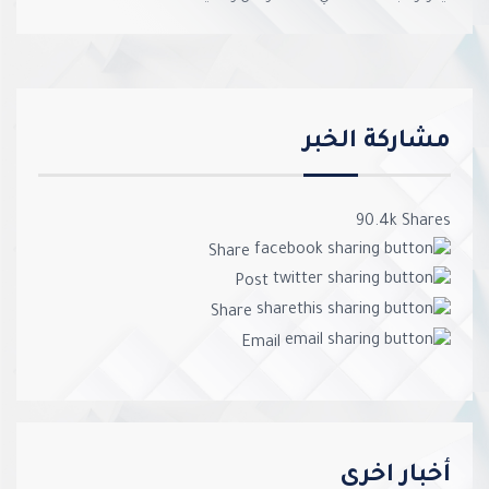
مشاركة الخبر
90.4k
Shares
Share
Post
Share
Email
أخبار اخرى