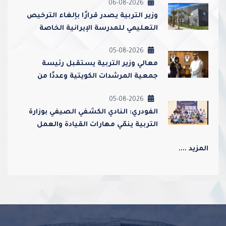
06-08-2026
وزير التربية يصدر قرارًا بإلغاء الترخيص
التعليمي للمدرسة الإيرانية الخاصة
وإغلاقها
05-08-2026
معالي وزير التربية يستقبل رئيسة
جمعية المرشدات الكويتية وعددًا من
مسؤوليها
05-08-2026
الفودري: النادي الكشفي الصيفي بوزارة
التربية ينمّي مهارات القيادة والعمل
الجماعي ويعزز قيم الولاء والانتماء
المزيد ....