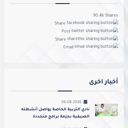
90.4k
Shares
Share
Post
Share
Email
أخبار اخرى
06-08-2026
نادي التربية الخاصة يواصل أنشطته
الصيفية بحزمة برامج متجددة