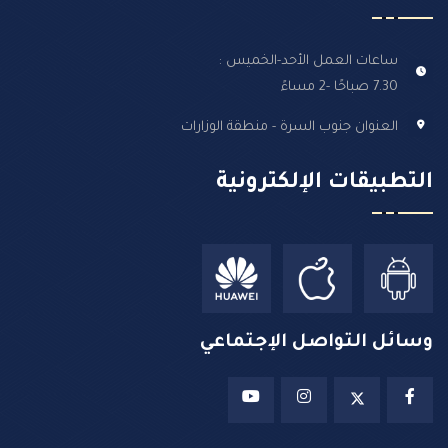
ساعات العمل الأحد-الخميس :
7.30 صباحًا -2 مساءً
العنوان جنوب السرة - منطقة الوزارات
التطبيقات الإلكترونية
وسائل التواصل الإجتماعي