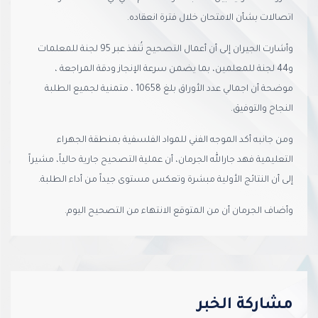
اتصالات بشأن الامتحان خلال فترة انعقاده.
وأشارت الجيران إلى أن أعمال التصحيح تُنفذ عبر 95 لجنة للمعلمات
و44 لجنة للمعلمين، بما يضمن سرعة الإنجاز ودقة المراجعة ،
موضحة أن اجمالي عدد الأوراق بلغ 10658 ، متمنية لجميع الطلبة
النجاح والتوفيق.
ومن جانبه أكد الموجه الفني للمواد الفلسفية بمنطقة الجهراء
التعليمية فهد جارالله الجرمان، أن عملية التصحيح جارية حالياً، مشيراً
إلى أن النتائج الأولية مبشرة وتعكس مستوى جيداً من أداء الطلبة.
وأضاف الجرمان أن من المتوقع الانتهاء من التصحيح اليوم.
مشاركة الخبر