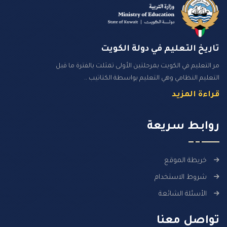
تاريخ التعليم في دولة الكويت
مر التعليم في الكويت بمرحلتين الأولى تمثلت بالفترة ما قبل
التعليم النظامي وهي التعليم بواسطة الكتاتيب ..
قراءة المزيد
روابـط سـريعة
خريطة الموقع
شروط الاستخدام
الأسئلة الشائعة
تواصل معنا