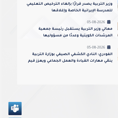
وزير التربية يصدر قرارًا بإلغاء الترخيص التعليمي
للمدرسة الإيرانية الخاصة وإغلاقها
05-08-2026
معالي وزير التربية يستقبل رئيسة جمعية
المرشدات الكويتية وعددًا من مسؤوليها
05-08-2026
الفودري: النادي الكشفي الصيفي بوزارة التربية
ينمّي مهارات القيادة والعمل الجماعي ويعزز قيم
الولاء والانتماء