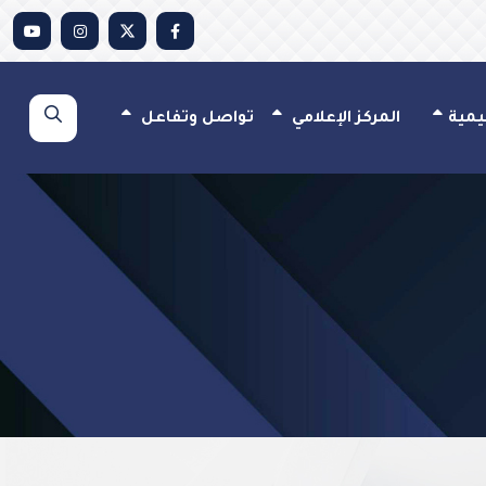
يمية
المركز الإعلامي
تواصل وتفاعل