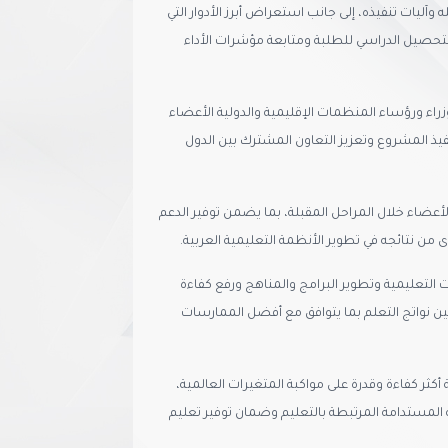
آليات تنفيذه، إلى جانب استعراض أبرز الأدوار التي
لتحصيل الدراسي للطلبة ومتابعة مؤشرات الأداء
زراء ورؤساء المنظمات الإقليمية والدولية الأعضاء
نفيذ المشروع وتعزيز التعاون المشترك بين الدول
الأعضاء خلال المراحل المقبلة، بما يضمن توفير الدعم
من نتائجه في تطوير الأنظمة التعليمية العربية.
 التعليمية وتطوير البرامج والمناهج ورفع كفاءة
ين نواتج التعلم بما يتوافق مع أفضل الممارسات
كثر كفاءة وقدرة على مواكبة المتغيرات العالمية،
المستدامة المرتبطة بالتعليم وضمان توفير تعليم