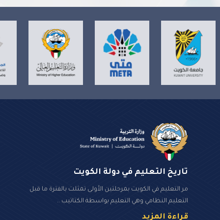
تاريخ التعليم في دولة الكويت
مر التعليم في الكويت بمرحلتين الأولى تمثلت بالفترة ما قبل
التعليم النظامي وهي التعليم بواسطة الكتاتيب ..
قراءة المزيد