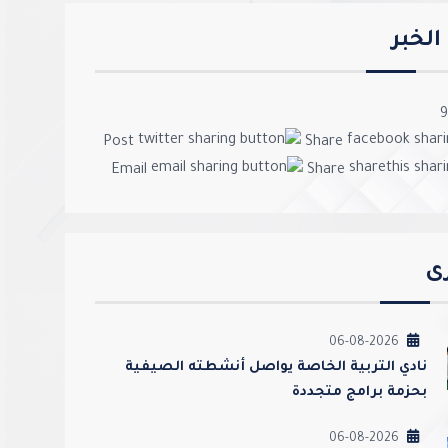
لخبر
9
Post
Share
Email
Share
رى
06-08-2026
نادي التربية الخاصة يواصل أنشطته الصيفية
بحزمة برامج متجددة
06-08-2026