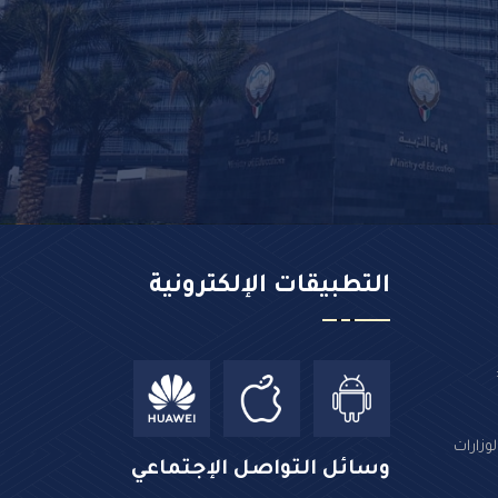
التطبيقات الإلكترونية
وزارات
وسائل التواصل الإجتماعي