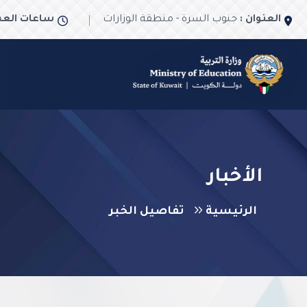
العنوان :
جنوب السرة - منطقة الوزارات
ساعات العم
الأخبار
الرئيسية
تفاصيل الخبر