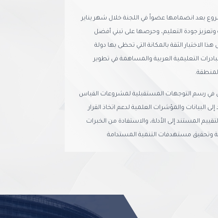
روع بعد انضمامها عضواً في اللجنة خلال شهر يناير
 وتعزيز جودة التعليم، وحرصها على تبني أفضل
ا الاختيار الثقة بالمكانة التي تحظى بها دولة
بادرات التعليمية العربية والمساهمة في تطوير
لمنطقة.
ي في رسم التوجهات المستقبلية لمشروعات القياس
لى البيانات والمؤشرات العلمية لدعم اتخاذ القرار
تقييم المستند إلى الأدلة، والاستفادة من الخبرات
مية وتحقيق مستهدفات التنمية المستدامة