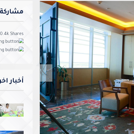
مشاركة ا
0.4k
Shares
Previous
أخبار اخ