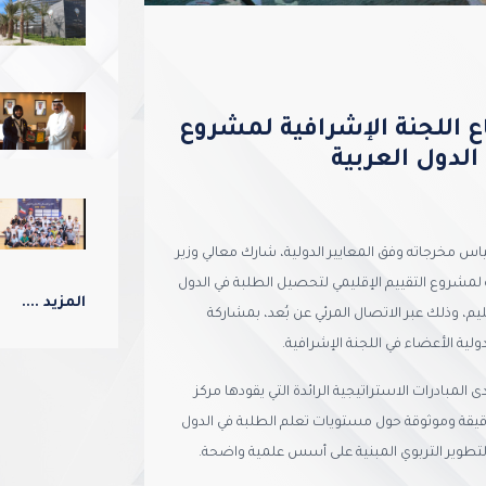
اع اللجنة الإشرافية لمشروع
الدول العربية
اس مخرجاته وفق المعايير الدولية، شارك معالي وزير
 لمشروع التقييم الإقليمي لتحصيل الطلبة في الدول
المزيد ....
ليم، وذلك عبر الاتصال المرئي عن بُعد، بمشاركة
لية الأعضاء في اللجنة الإشرافية.
المبادرات الاستراتيجية الرائدة التي يقودها مركز
 دقيقة وموثوقة حول مستويات تعلم الطلبة في الدول
لتطوير التربوي المبنية على أسس علمية واضحة.