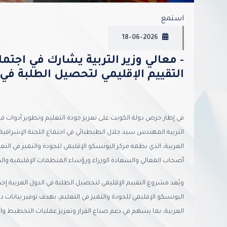
استمع
18-06-2026
- معالي وزير التربية يشارك في اجتم
التقييم الإقليمي لتحصيل الطلبة في 
في إطار حرص دولة الكويت على تعزيز جودة التعليم وتطوير أدوات قي
التربية المهندس سيد جلال الطبطبائي في اجتماع اللجنة الإشرافية
العربية، الذي نظمه مركز اليونسكو الإقليمي للجودة والتميز في التع
أصحاب المعالي والسعادة الوزراء ورؤساء المنظمات الإقليمية والدو
ويُعد مشروع التقييم الإقليمي لتحصيل الطلبة في الدول العربية إحدى 
اليونسكو الإقليمي للجودة والتميز في التعليم، بهدف توفير بيانات
العربية، بما يسهم في دعم صناع القرار وتعزيز عمليات التخطيط وا