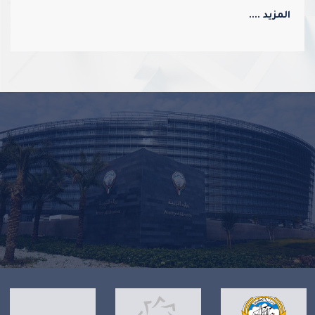
المزيد ....