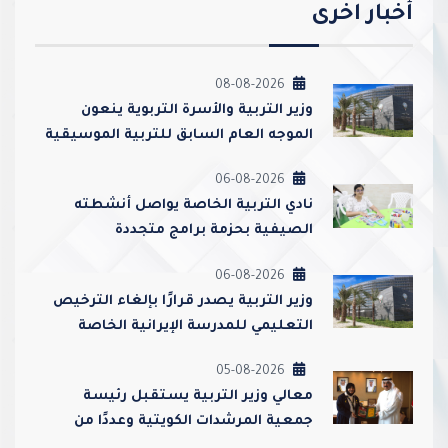
أخبار اخرى
08-08-2026
وزير التربية والأسرة التربوية ينعون
الموجه العام السابق للتربية الموسيقية
أحمد عبدالعزيز محمد القطامي
06-08-2026
نادي التربية الخاصة يواصل أنشطته
الصيفية بحزمة برامج متجددة
06-08-2026
وزير التربية يصدر قرارًا بإلغاء الترخيص
التعليمي للمدرسة الإيرانية الخاصة
وإغلاقها
05-08-2026
معالي وزير التربية يستقبل رئيسة
جمعية المرشدات الكويتية وعددًا من
مسؤوليها