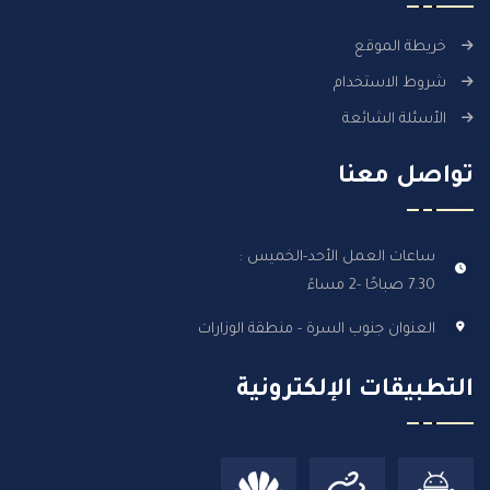
خريطة الموقع
شروط الاستخدام
الأسئلة الشائعة
تواصل معنا
ساعات العمل الأحد-الخميس :
7.30 صباحًا -2 مساءً
العنوان جنوب السرة - منطقة الوزارات
التطبيقات الإلكترونية