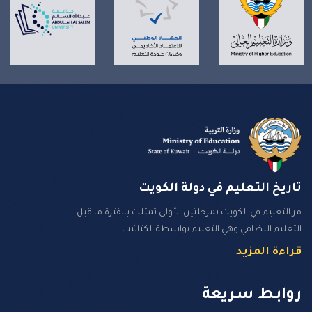
تاريخ التعليم في دولة الكويت
مر التعليم في الكويت بمرحلتين الأولى تمثلت بالفترة ما قبل
التعليم النظامي وهي التعليم بواسطة الكتاتيب ..
قراءة المزيد
روابـط سـريعة