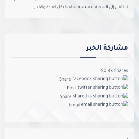
للانتقال إلى المرحلة التعليمية المقبلة بكل كفاءة واقتدار.
مشاركة الخبر
90.4k
Shares
Share
Post
Share
Email