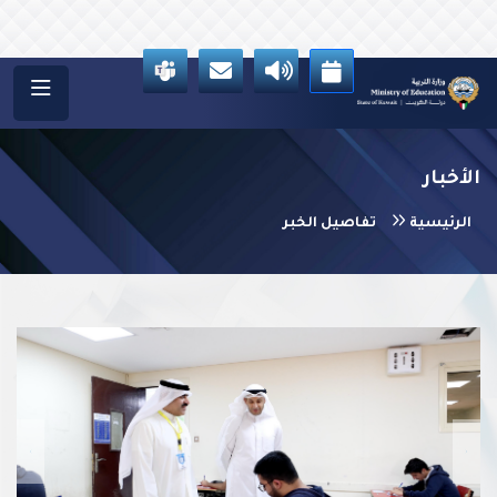
الأخبار
الرئيسية
تفاصيل الخبر
vious
Next