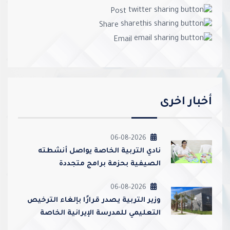
Post
Share
Email
أخبار اخرى
06-08-2026
نادي التربية الخاصة يواصل أنشطته
الصيفية بحزمة برامج متجددة
06-08-2026
وزير التربية يصدر قرارًا بإلغاء الترخيص
التعليمي للمدرسة الإيرانية الخاصة
وإغلاقها