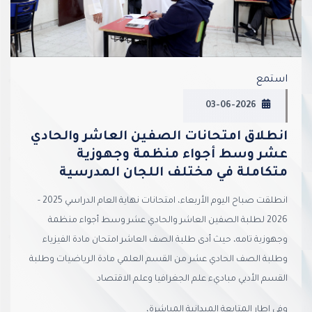
استمع
03-06-2026
انطلاق امتحانات الصفين العاشر والحادي
عشر وسط أجواء منظمة وجهوزية
متكاملة في مختلف اللجان المدرسية
انطلقت صباح اليوم الأربعاء، امتحانات نهاية العام الدراسي 2025 -
2026 لطلبة الصفين العاشر والحادي عشر وسط أجواء منظمة
وجهوزية تامه، حيث أدى طلبة الصف العاشر امتحان مادة الفيزياء
وطلبة الصف الحادي عشر من القسم العلمي مادة الرياضيات وطلبة
القسم الأدبي مباديء علم الجغرافيا وعلم الاقتصاد
وفي إطار المتابعة الميدانية المباشرة،