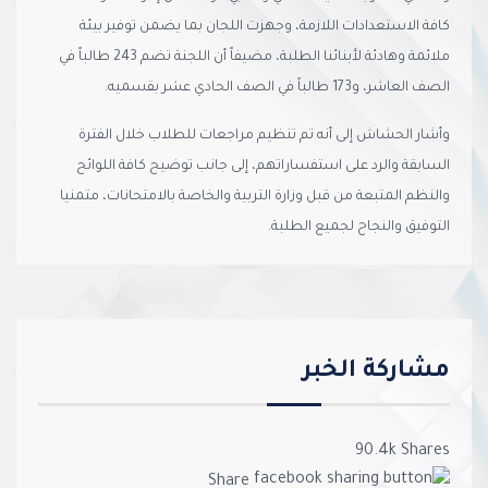
كافة الاستعدادات اللازمة، وجهزت اللجان بما يضمن توفير بيئة
ملائمة وهادئة لأبنائنا الطلبة، مضيفاً أن اللجنة تضم 243 طالباً في
الصف العاشر، و173 طالباً في الصف الحادي عشر بقسميه.
وأشار الحشاش إلى أنه تم تنظيم مراجعات للطلاب خلال الفترة
السابقة والرد على استفساراتهم، إلى جانب توضيح كافة اللوائح
والنظم المتبعة من قبل وزارة التربية والخاصة بالامتحانات، متمنيا
التوفيق والنجاح لجميع الطلبة.
مشاركة الخبر
90.4k
Shares
Share