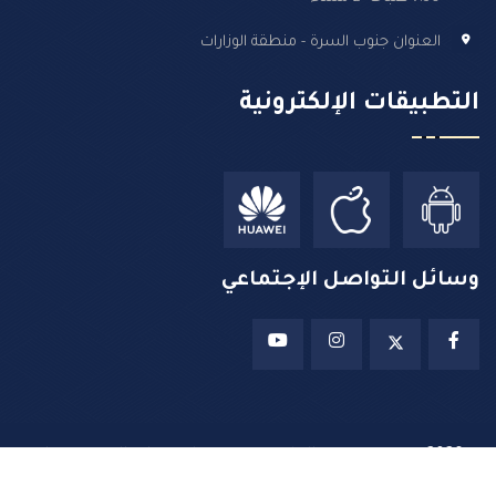
العنوان جنوب السرة - منطقة الوزارات
التطبيقات الإلكترونية
وسائل التواصل الإجتماعي
2026 ©
جميع حقوق الطبع محفوظة لدى وزارة التربية – دولة
الكويت