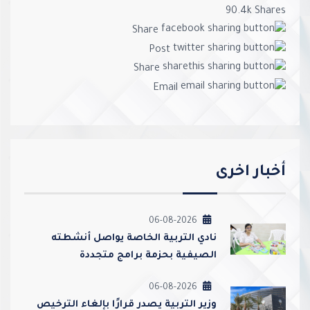
90.4k
Shares
Share
Post
Share
Email
أخبار اخرى
06-08-2026
نادي التربية الخاصة يواصل أنشطته
الصيفية بحزمة برامج متجددة
06-08-2026
وزير التربية يصدر قرارًا بإلغاء الترخيص