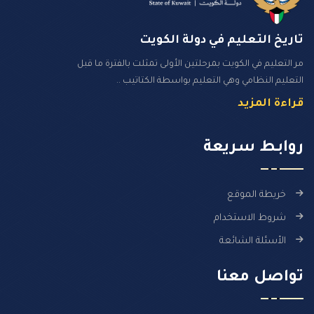
تاريخ التعليم في دولة الكويت
مر التعليم في الكويت بمرحلتين الأولى تمثلت بالفترة ما قبل
التعليم النظامي وهي التعليم بواسطة الكتاتيب ..
قراءة المزيد
روابـط سـريعة
خريطة الموقع
شروط الاستخدام
الأسئلة الشائعة
تواصل معنا