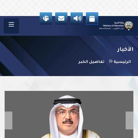
الأخبار
الرئيسية
تفاصيل الخبر
vious
Next