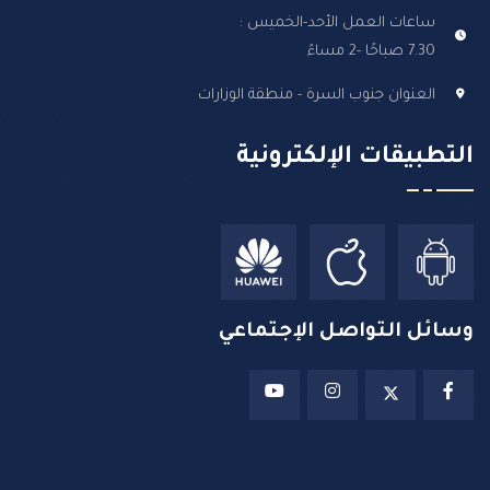
ساعات العمل الأحد-الخميس :
7.30 صباحًا -2 مساءً
العنوان جنوب السرة - منطقة الوزارات
التطبيقات الإلكترونية
وسائل التواصل الإجتماعي