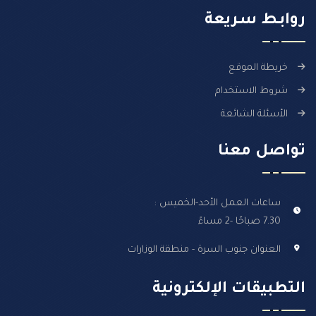
روابـط سـريعة
خريطة الموقع
شروط الاستخدام
الأسئلة الشائعة
تواصل معنا
ساعات العمل الأحد-الخميس :
7.30 صباحًا -2 مساءً
العنوان جنوب السرة - منطقة الوزارات
التطبيقات الإلكترونية