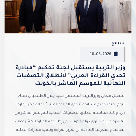
استمع
10-05-2026
وزير التربية يستقبل لجنة تحكيم “مبادرة
تحدي القراءة العربي” لانطلاق التصفيات
النهائية للموسم العاشر بالكويت
استقبل معالي وزير التربية المهندس سيد جلال الطبطبائي صباح
اليوم لجنة تحكيم مسابقة “تحدي القراءة العربي” القادمة من إمارة
دبي، وذلك بمناسبة انطلاق التصفيات النهائية للموسم العاشر من
المبادرة على مستوى دولة الكويت، في إطار دعم الوزارة للمشروعات
الثقافية والمعرفية الهادفة إلى تعزيز القراءة وتنمية مهارات الطلبة