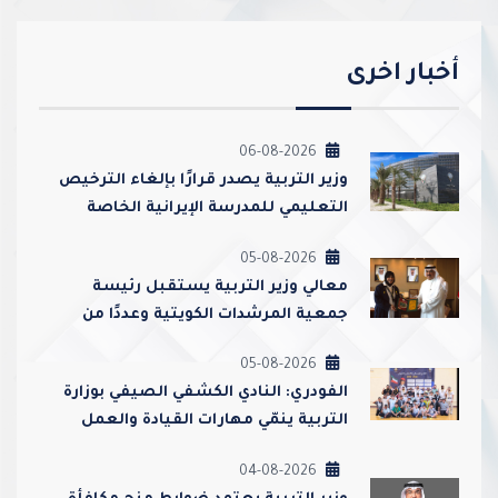
أخبار اخرى
06-08-2026
وزير التربية يصدر قرارًا بإلغاء الترخيص
التعليمي للمدرسة الإيرانية الخاصة
وإغلاقها
05-08-2026
معالي وزير التربية يستقبل رئيسة
جمعية المرشدات الكويتية وعددًا من
مسؤوليها
05-08-2026
الفودري: النادي الكشفي الصيفي بوزارة
التربية ينمّي مهارات القيادة والعمل
الجماعي ويعزز قيم الولاء والانتماء
04-08-2026