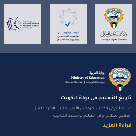
تاريخ التعليم في دولة الكويت
مر التعليم في الكويت بمرحلتين الأولى تمثلت بالفترة ما قبل
التعليم النظامي وهي التعليم بواسطة الكتاتيب ..
قراءة المزيد