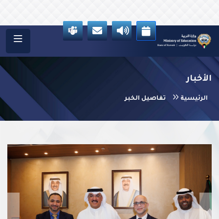
الأخبار
الرئيسية
تفاصيل الخبر
vious
Next