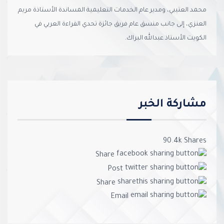
محمد العتيبي، ومدير عام الخدمات التعليمية المساندة الأستاذة مريم
العنزي، إلى جانب منسق عام فريق جائزة تحدي القراءة العربي في
الكويت الأستاذ عبدالله البراك.
مشاركة الخبر
90.4k
Shares
Share
Post
Share
Email