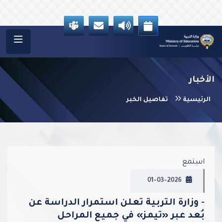
الأخبار
الرئيسية
تفاصيل الخبر
vious
Next
استمع
01-03-2026
- وزارة التربية تعلن استمرار الدراسة عن
بُعد عبر «تيمز» في جميع المراحل