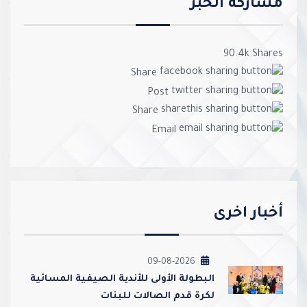
مشاركة الخبر
90.4k
Shares
Share
Post
Share
Email
أخبار اخرى
09-08-2026
‏البطولة الأولى للأندية الصيفية المسائية
لكرة قدم الصالات للبنات