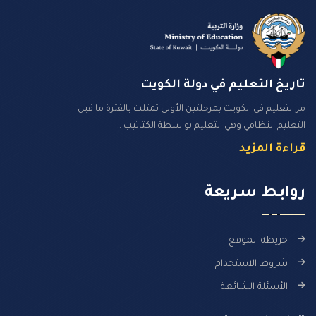
تاريخ التعليم في دولة الكويت
مر التعليم في الكويت بمرحلتين الأولى تمثلت بالفترة ما قبل
التعليم النظامي وهي التعليم بواسطة الكتاتيب ..
قراءة المزيد
روابـط سـريعة
خريطة الموقع
شروط الاستخدام
الأسئلة الشائعة