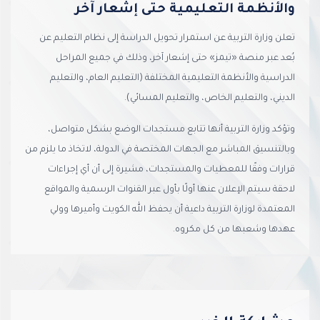
والأنظمة التعليمية حتى إشعار آخر
تعلن وزارة التربية عن استمرار تحويل الدراسة إلى نظام التعليم عن
بُعد عبر منصة «تيمز» حتى إشعار آخر، وذلك في جميع المراحل
الدراسية والأنظمة التعليمية المختلفة (التعليم العام، والتعليم
الديني، والتعليم الخاص، والتعليم المسائي).
وتؤكد وزارة التربية أنها تتابع مستجدات الوضع بشكل متواصل،
وبالتنسيق المباشر مع الجهات المختصة في الدولة، لاتخاذ ما يلزم من
قرارات وفقًا للمعطيات والمستجدات، مشيرة إلى أن أي إجراءات
لاحقة سيتم الإعلان عنها أولًا بأول عبر القنوات الرسمية والمواقع
المعتمدة لوزارة التربية داعية أن يحفظ الله الكويت وأميرها وولي
عهدها وشعبها من كل مكروه.