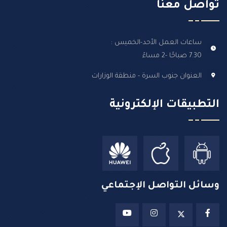
تواصل معنا
ساعات العمل الأحد-الخميس :
7.30 صباحًا -2 مساءً
العنوان جنوب السرة - منطقة الوزارات
التطبيقات الإلكترونية
وسائل التواصل الإجتماعي