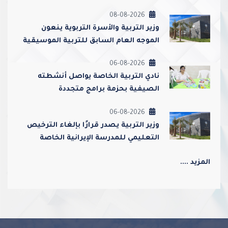
08-08-2026
وزير التربية والأسرة التربوية ينعون
الموجه العام السابق للتربية الموسيقية
أحمد عبدالعزيز محمد القطامي
06-08-2026
نادي التربية الخاصة يواصل أنشطته
الصيفية بحزمة برامج متجددة
06-08-2026
وزير التربية يصدر قرارًا بإلغاء الترخيص
التعليمي للمدرسة الإيرانية الخاصة
وإغلاقها
المزيد ....